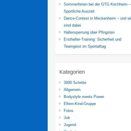
Sommerferien bei der GTG Kirchheim –
Sportliche Auszeit
Dance-Contest in Meckenheim – und wi
sind dabei
Hallensperrung über Pfingsten
Ersthelfer-Training: Sicherheit und
Teamgeist im Sportalltag
Kategorien
3000 Schritte
Allgemein
Bodystyle meets Power
Eltern-Kind-Gruppe
Fotos
Job
Jugend