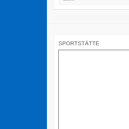
SPORTSTÄTTE