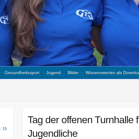
Gesundheitssport
Jugend
Bilder
Wissenswertes als Downlo
Tag der offenen Turnhalle 
: 15
Jugendliche