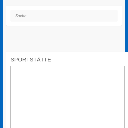
Suche
SPORTSTÄTTE