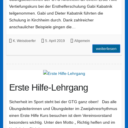
Vertiefungskurs bei der Ersthelferschulung Gabi Kabatnik
teilgenommen. Gabi und Dieter Kabatnik führten die
Schulung in Kirchheim durch. Dank zahlreicher
anschaulicher Beispiele gingen die…
K. Weisdoerfer
5. April 2019
Allgemein
weiterlesen
Erste Hilfe-Lehrgang
Sicherheit im Sport steht bei der GTG ganz oben! Das alle
Übungsleiterinnen und Übungsleiter im Zweijahresrhythmus
einen Erste Hilfe Kurs besuchen ist dem Vereinsvorstand
besonders wichtig. Unter den Motto „ Richtig helfen und im