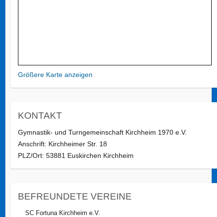
Größere Karte anzeigen
KONTAKT
Gymnastik- und Turngemeinschaft Kirchheim 1970 e.V.
Anschrift: Kirchheimer Str. 18
PLZ/Ort: 53881 Euskirchen Kirchheim
BEFREUNDETE VEREINE
SC Fortuna Kirchheim e.V.