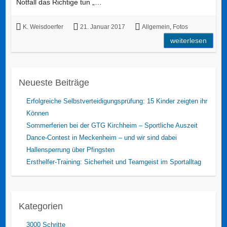
Notfall das Richtige tun „…
K. Weisdoerfer
21. Januar 2017
Allgemein
,
Fotos
weiterlesen
Neueste Beiträge
Erfolgreiche Selbstverteidigungsprüfung: 15 Kinder zeigten ihr
Können
Sommerferien bei der GTG Kirchheim – Sportliche Auszeit
Dance-Contest in Meckenheim – und wir sind dabei
Hallensperrung über Pfingsten
Ersthelfer-Training: Sicherheit und Teamgeist im Sportalltag
Kategorien
3000 Schritte