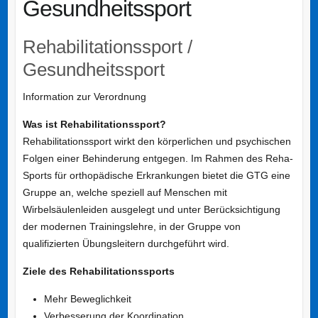
Gesundheitssport
Rehabilitationssport /
Gesundheitssport
Information zur Verordnung
Was ist Rehabilitationssport?
Rehabilitationssport wirkt den körperlichen und psychischen
Folgen einer Behinderung entgegen. Im Rahmen des Reha-
Sports für orthopädische Erkrankungen bietet die GTG eine
Gruppe an, welche speziell auf Menschen mit
Wirbelsäulenleiden ausgelegt und unter Berücksichtigung
der modernen Trainingslehre, in der Gruppe von
qualifizierten Übungsleitern durchgeführt wird.
Ziele des Rehabilitationssports
Mehr Beweglichkeit
Verbesserung der Koordination