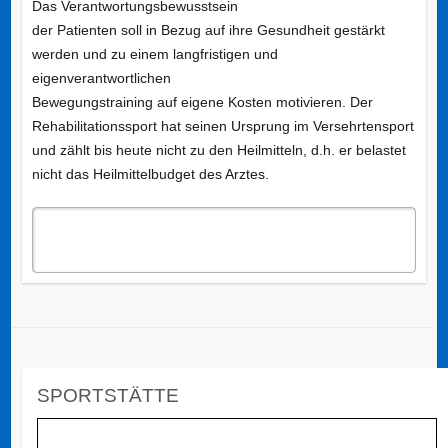
Das Verantwortungsbewusstsein
der Patienten soll in Bezug auf ihre Gesundheit gestärkt
werden und zu einem langfristigen und
eigenverantwortlichen
Bewegungstraining auf eigene Kosten motivieren. Der
Rehabilitationssport hat seinen Ursprung im Versehrtensport
und zählt bis heute nicht zu den Heilmitteln, d.h. er belastet
nicht das Heilmittelbudget des Arztes.
SPORTSTÄTTE