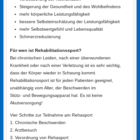
Steigerung der Gesundheit und des Wohlbefindens
mehr körperliche Leistungsfähigkeit
bessere Selbsteinschätzung der Leistungsfähigkeit
mehr Selbstwertgefühl und Lebensqualität
Schmerzreduzierung
Für wen ist Rehabilitationssport?
Bei chronischen Leiden, nach einer überwundenen
Krankheit oder nach einer Verletzung ist es sehr wichtig,
dass der Körper wieder in Schwung kommt.
Rehabilitationssport ist für jeden Patienten geeignet,
unabhängig vom Alter, der Beschwerden im
Stütz- und Bewegungsapparat hat. Es ist keine
Akutversorgung!
Vier Schritte zur Teilnahme am Rehasport
1. Chronische Beschwerden
2. Arztbesuch
3. Verordnung von Rehasport