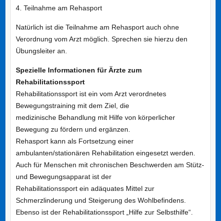
4. Teilnahme am Rehasport
Natürlich ist die Teilnahme am Rehasport auch ohne
Verordnung vom Arzt möglich. Sprechen sie hierzu den
Übungsleiter an.
Spezielle Informationen für Ärzte zum
Rehabilitationssport
Rehabilitationssport ist ein vom Arzt verordnetes
Bewegungstraining mit dem Ziel, die
medizinische Behandlung mit Hilfe von körperlicher
Bewegung zu fördern und ergänzen.
Rehasport kann als Fortsetzung einer
ambulanten/stationären Rehabilitation eingesetzt werden.
Auch für Menschen mit chronischen Beschwerden am Stütz-
und Bewegungsapparat ist der
Rehabilitationssport ein adäquates Mittel zur
Schmerzlinderung und Steigerung des Wohlbefindens.
Ebenso ist der Rehabilitationssport „Hilfe zur Selbsthilfe“.