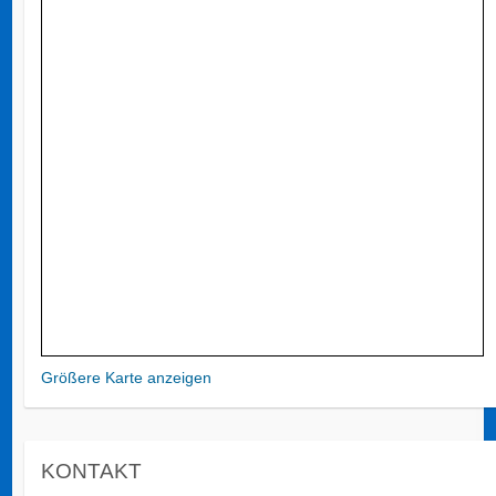
Größere Karte anzeigen
KONTAKT