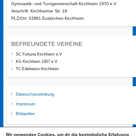
Gymnastik- und Turngemeinschaft Kirchheim 1970 e.V.
Anschrift: Kirchheimer Str. 18
PLZ/Ort: 53881 Euskirchen Kirchheim
BEFREUNDETE VEREINE
SC Fortuna Kirchheim e.V.
KG Kirchheim 1957 e.V.
TC-Edelweiss-Kirchheim
Datenschutzerklärung
Impressum
Bildquellen
Wir verwenden Cookies, um dir die bestmögliche Erfahrung