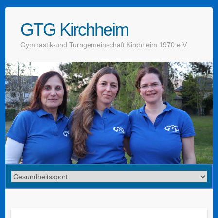
GTG Kirchheim
Gymnastik-und Turngemeinschaft Kirchheim 1970 e.V.