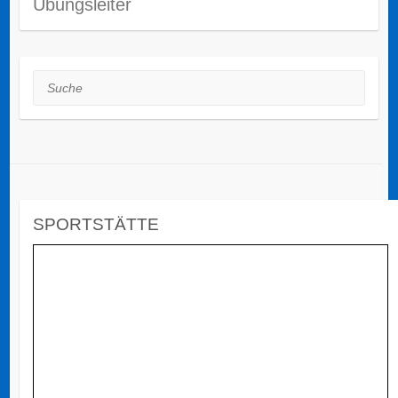
Übungsleiter
Suche
SPORTSTÄTTE