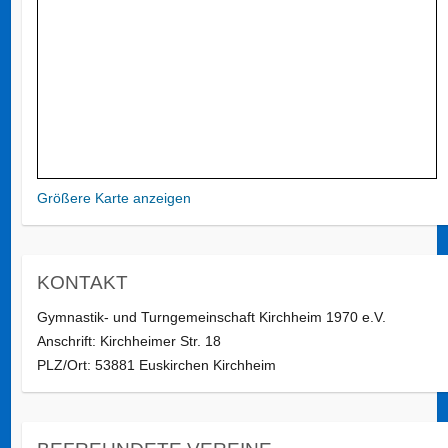
Größere Karte anzeigen
KONTAKT
Gymnastik- und Turngemeinschaft Kirchheim 1970 e.V.
Anschrift: Kirchheimer Str. 18
PLZ/Ort: 53881 Euskirchen Kirchheim