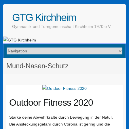
GTG Kirchheim
Gymnastik-und Turngemeinschaft Kirchheim 1970 e.V.
Mund-Nasen-Schutz
Outdoor Fitness 2020
Stärke deine Abwehrkräfte durch Bewegung in der Natur.
Die Ansteckungsgefahr durch Corona ist gering und die