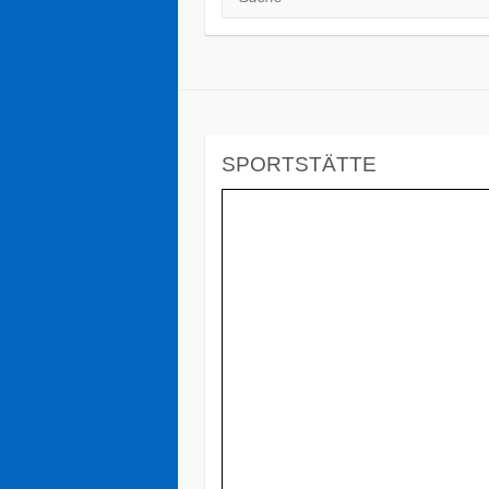
SPORTSTÄTTE