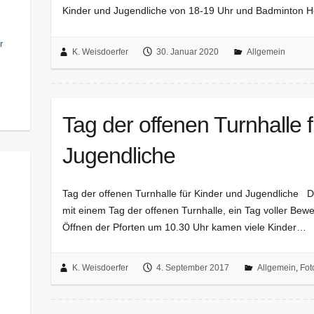
Kinder und Jugendliche von 18-19 Uhr und Badminton H
r
K. Weisdoerfer
30. Januar 2020
Allgemein
Tag der offenen Turnhalle 
Jugendliche
Tag der offenen Turnhalle für Kinder und Jugendliche D
mit einem Tag der offenen Turnhalle, ein Tag voller Be
Öffnen der Pforten um 10.30 Uhr kamen viele Kinder…
K. Weisdoerfer
4. September 2017
Allgemein
,
Fot