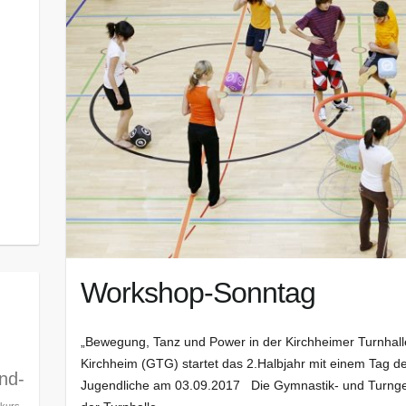
Workshop-Sonntag
„Bewegung, Tanz und Power in der Kirchheimer Turnhal
Kirchheim (GTG) startet das 2.Halbjahr mit einem Tag de
ind-
Jugendliche am 03.09.2017 Die Gymnastik- und Turngem
kurs