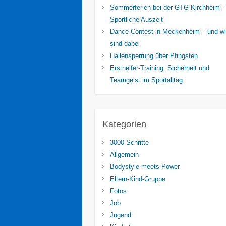
Sommerferien bei der GTG Kirchheim –
Sportliche Auszeit
Dance-Contest in Meckenheim – und wi
sind dabei
Hallensperrung über Pfingsten
Ersthelfer-Training: Sicherheit und
Teamgeist im Sportalltag
Kategorien
3000 Schritte
Allgemein
Bodystyle meets Power
Eltern-Kind-Gruppe
Fotos
Job
Jugend