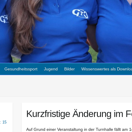
Gesundheitssport
Jugend
Bilder
Wissenswertes als Downlo
Kurzfristige Änderung im 
: 15
Auf Grund einer Veranstaltung in der Turnhalle fällt am 