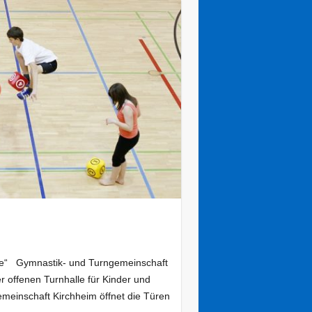
le“ Gymnastik- und Turngemeinschaft
r offenen Turnhalle für Kinder und
einschaft Kirchheim öffnet die Türen