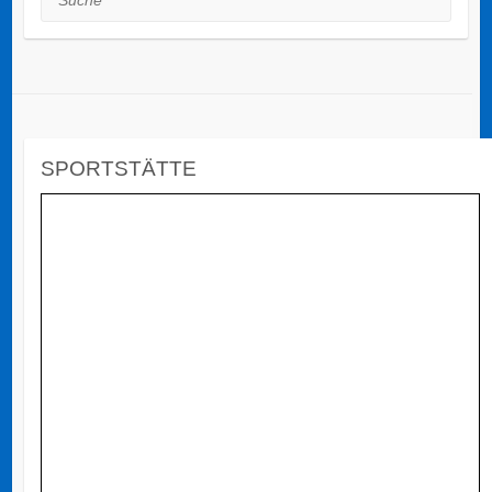
SPORTSTÄTTE