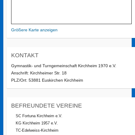
Größere Karte anzeigen
KONTAKT
Gymnastik- und Turngemeinschaft Kirchheim 1970 e.V.
Anschrift: Kirchheimer Str. 18
PLZ/Ort: 53881 Euskirchen Kirchheim
BEFREUNDETE VEREINE
SC Fortuna Kirchheim e.V.
KG Kirchheim 1957 e.V.
TC-Edelweiss-Kirchheim