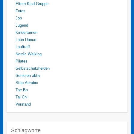
Eltern-Kind-Gruppe
Fotos
Job
Jugend
Kinderturnen
Latin Dance
Lauftreff
Nordic Walking
Pilates
Selbstschutzhelden
Senioren aktiv
Step-Aerobic
Tae Bo
Tai Chi
Vorstand
Schlagworte