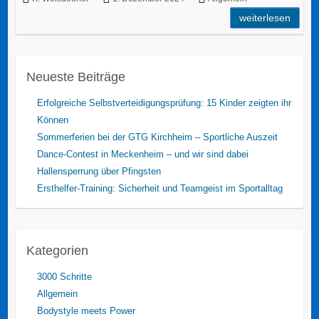
weiterlesen
Neueste Beiträge
Erfolgreiche Selbstverteidigungsprüfung: 15 Kinder zeigten ihr
Können
Sommerferien bei der GTG Kirchheim – Sportliche Auszeit
Dance-Contest in Meckenheim – und wir sind dabei
Hallensperrung über Pfingsten
Ersthelfer-Training: Sicherheit und Teamgeist im Sportalltag
Kategorien
3000 Schritte
Allgemein
Bodystyle meets Power