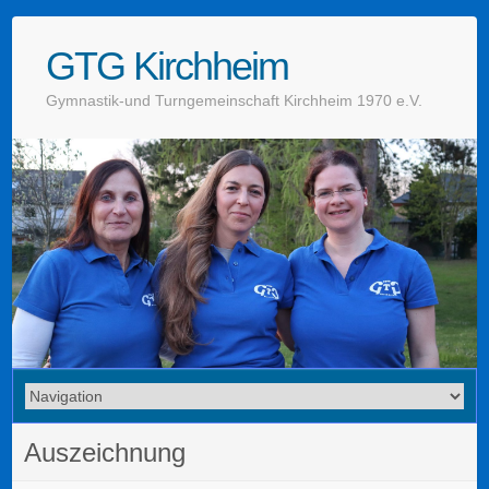
GTG Kirchheim
Gymnastik-und Turngemeinschaft Kirchheim 1970 e.V.
Auszeichnung