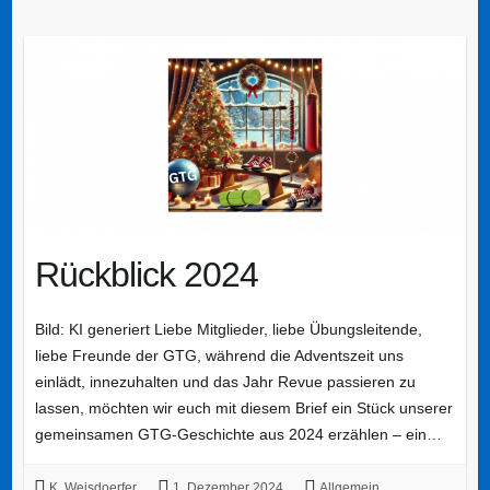
Rückblick 2024
Bild: KI generiert Liebe Mitglieder, liebe Übungsleitende,
liebe Freunde der GTG, während die Adventszeit uns
einlädt, innezuhalten und das Jahr Revue passieren zu
lassen, möchten wir euch mit diesem Brief ein Stück unserer
gemeinsamen GTG-Geschichte aus 2024 erzählen – ein…
K. Weisdoerfer
1. Dezember 2024
Allgemein