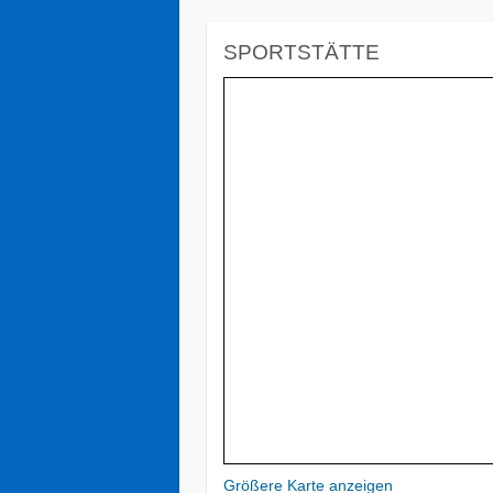
SPORTSTÄTTE
Größere Karte anzeigen