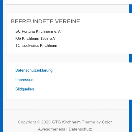
BEFREUNDETE VEREINE
SC Fortuna Kirchheim e.V.
KG Kirchheim 1957 e.V.
TC-Edelweiss-Kirchheim
Datenschutzerklärung
Impressum
Bildquellen
Copyright © 2026
GTG Kirchheim
Theme by
Color
Awesomeness
|
Datenschutz