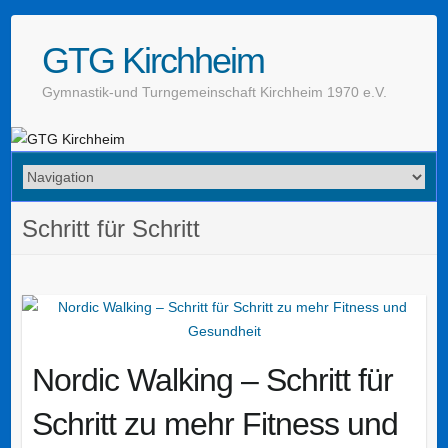
GTG Kirchheim
Gymnastik-und Turngemeinschaft Kirchheim 1970 e.V.
Schritt für Schritt
Nordic Walking – Schritt für
Schritt zu mehr Fitness und