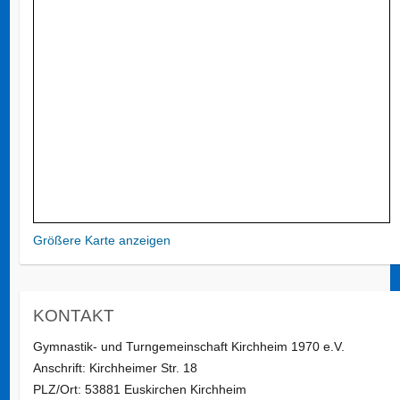
Größere Karte anzeigen
KONTAKT
Gymnastik- und Turngemeinschaft Kirchheim 1970 e.V.
Anschrift: Kirchheimer Str. 18
PLZ/Ort: 53881 Euskirchen Kirchheim