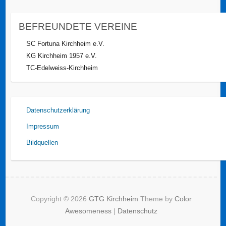
BEFREUNDETE VEREINE
SC Fortuna Kirchheim e.V.
KG Kirchheim 1957 e.V.
TC-Edelweiss-Kirchheim
Datenschutzerklärung
Impressum
Bildquellen
Copyright © 2026
GTG Kirchheim
Theme by
Color
Awesomeness
|
Datenschutz