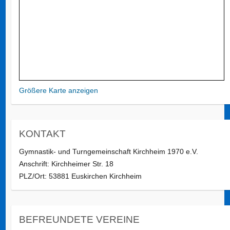
Größere Karte anzeigen
KONTAKT
Gymnastik- und Turngemeinschaft Kirchheim 1970 e.V.
Anschrift: Kirchheimer Str. 18
PLZ/Ort: 53881 Euskirchen Kirchheim
BEFREUNDETE VEREINE