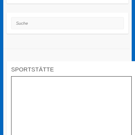
Suche
SPORTSTÄTTE