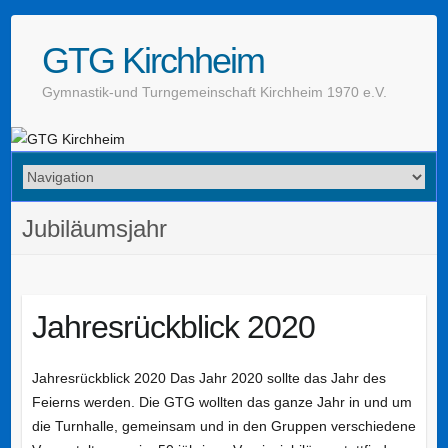
GTG Kirchheim
Gymnastik-und Turngemeinschaft Kirchheim 1970 e.V.
Jubiläumsjahr
Jahresrückblick 2020
Jahresrückblick 2020 Das Jahr 2020 sollte das Jahr des
Feierns werden. Die GTG wollten das ganze Jahr in und um
die Turnhalle, gemeinsam und in den Gruppen verschiedene