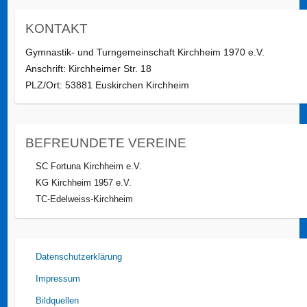
KONTAKT
Gymnastik- und Turngemeinschaft Kirchheim 1970 e.V.
Anschrift: Kirchheimer Str. 18
PLZ/Ort: 53881 Euskirchen Kirchheim
BEFREUNDETE VEREINE
SC Fortuna Kirchheim e.V.
KG Kirchheim 1957 e.V.
TC-Edelweiss-Kirchheim
Datenschutzerklärung
Impressum
Bildquellen