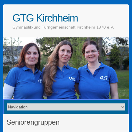
GTG Kirchheim
Gymnastik-und Turngemeinschaft Kirchheim 1970 e.V.
Seniorengruppen