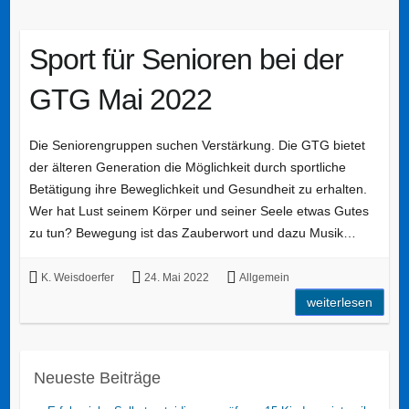
Sport für Senioren bei der
GTG Mai 2022
Die Seniorengruppen suchen Verstärkung. Die GTG bietet
der älteren Generation die Möglichkeit durch sportliche
Betätigung ihre Beweglichkeit und Gesundheit zu erhalten.
Wer hat Lust seinem Körper und seiner Seele etwas Gutes
zu tun? Bewegung ist das Zauberwort und dazu Musik…
K. Weisdoerfer
24. Mai 2022
Allgemein
weiterlesen
Neueste Beiträge