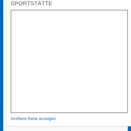
SPORTSTÄTTE
Größere Karte anzeigen