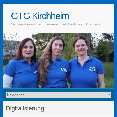
GTG Kirchheim
Gymnastik-und Turngemeinschaft Kirchheim 1970 e.V.
Digitalisierung