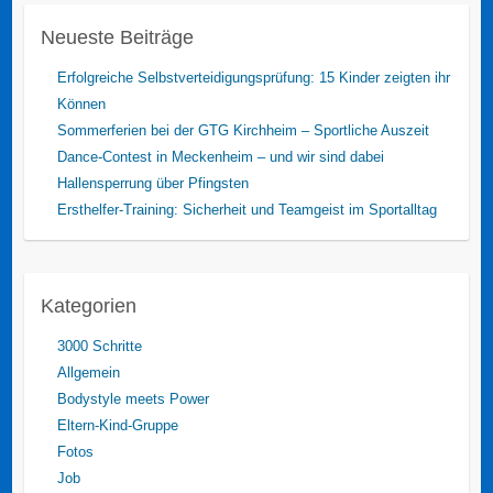
Neueste Beiträge
Erfolgreiche Selbstverteidigungsprüfung: 15 Kinder zeigten ihr
Können
Sommerferien bei der GTG Kirchheim – Sportliche Auszeit
Dance-Contest in Meckenheim – und wir sind dabei
Hallensperrung über Pfingsten
Ersthelfer-Training: Sicherheit und Teamgeist im Sportalltag
Kategorien
3000 Schritte
Allgemein
Bodystyle meets Power
Eltern-Kind-Gruppe
Fotos
Job