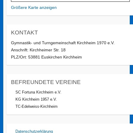
Größere Karte anzeigen
KONTAKT
Gymnastik- und Turngemeinschaft Kirchheim 1970 e.V.
Anschrift: Kirchheimer Str. 18
PLZ/Ort: 53881 Euskirchen Kirchheim
BEFREUNDETE VEREINE
SC Fortuna Kirchheim e.V.
KG Kirchheim 1957 e.V.
TC-Edelweiss-Kirchheim
Datenschutzerklärung