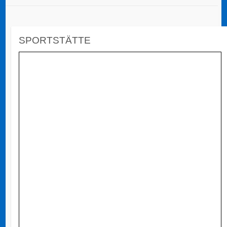
SPORTSTÄTTE