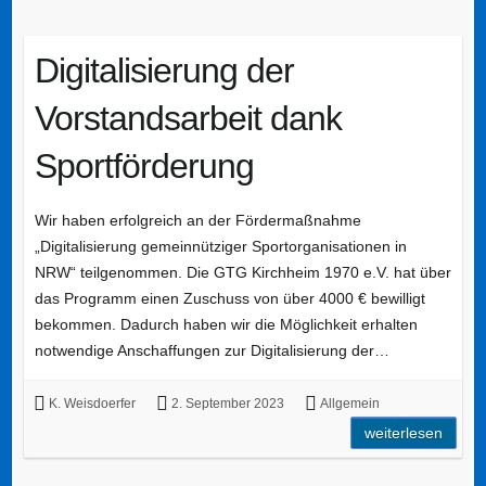
Digitalisierung der
Vorstandsarbeit dank
Sportförderung
Wir haben erfolgreich an der Fördermaßnahme
„Digitalisierung gemeinnütziger Sportorganisationen in
NRW“ teilgenommen. Die GTG Kirchheim 1970 e.V. hat über
das Programm einen Zuschuss von über 4000 € bewilligt
bekommen. Dadurch haben wir die Möglichkeit erhalten
notwendige Anschaffungen zur Digitalisierung der…
K. Weisdoerfer
2. September 2023
Allgemein
weiterlesen