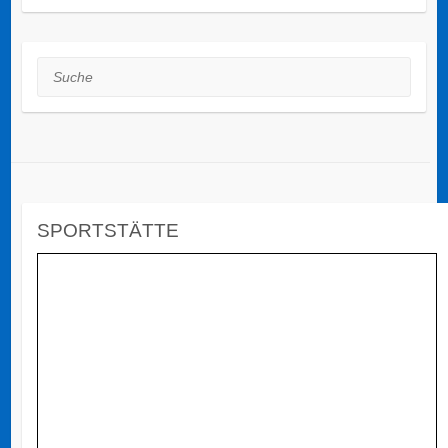
Suche
SPORTSTÄTTE