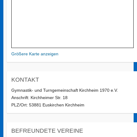
Größere Karte anzeigen
KONTAKT
Gymnastik- und Turngemeinschaft Kirchheim 1970 e.V.
Anschrift: Kirchheimer Str. 18
PLZ/Ort: 53881 Euskirchen Kirchheim
BEFREUNDETE VEREINE