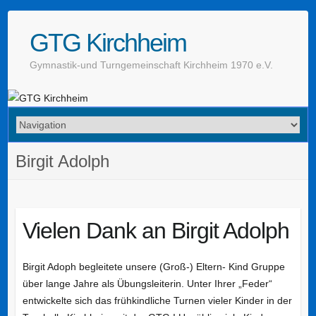
GTG Kirchheim
Gymnastik-und Turngemeinschaft Kirchheim 1970 e.V.
Birgit Adolph
Vielen Dank an Birgit Adolph
Birgit Adoph begleitete unsere (Groß-) Eltern- Kind Gruppe
über lange Jahre als Übungsleiterin. Unter Ihrer „Feder“
entwickelte sich das frühkindliche Turnen vieler Kinder in der