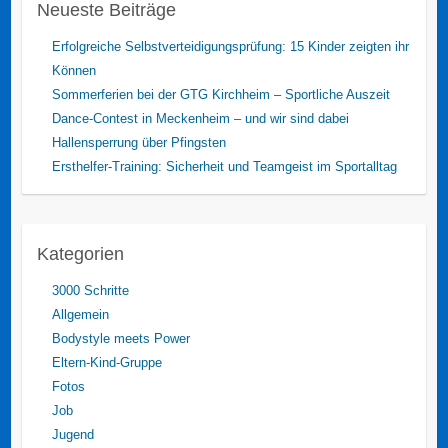
Neueste Beiträge
Erfolgreiche Selbstverteidigungsprüfung: 15 Kinder zeigten ihr
Können
Sommerferien bei der GTG Kirchheim – Sportliche Auszeit
Dance-Contest in Meckenheim – und wir sind dabei
Hallensperrung über Pfingsten
Ersthelfer-Training: Sicherheit und Teamgeist im Sportalltag
Kategorien
3000 Schritte
Allgemein
Bodystyle meets Power
Eltern-Kind-Gruppe
Fotos
Job
Jugend