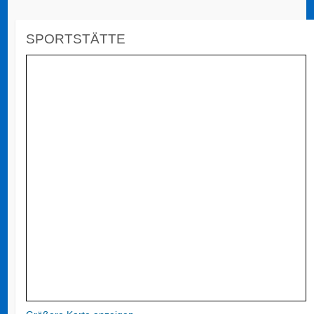
SPORTSTÄTTE