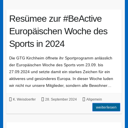
Resümee zur #BeActive
Europäischen Woche des
Sports in 2024
Die GTG Kirchheim öffnete ihr Sportprogramm anlässlich
der Europäischen Woche des Sports vom 23.09. bis
27.09.2024 und setzte damit ein starkes Zeichen für ein
aktiveres und gesünderes Europa. In dieser Woche luden
wir nicht nur unsere Mitglieder, sondern alle Bewohner…
K. Weisdoerfer
28. September 2024
Allgemein
weiterlesen