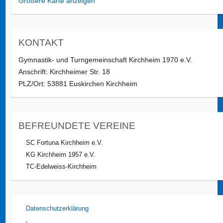
Größere Karte anzeigen
KONTAKT
Gymnastik- und Turngemeinschaft Kirchheim 1970 e.V.
Anschrift: Kirchheimer Str. 18
PLZ/Ort: 53881 Euskirchen Kirchheim
BEFREUNDETE VEREINE
SC Fortuna Kirchheim e.V.
KG Kirchheim 1957 e.V.
TC-Edelweiss-Kirchheim
Datenschutzerklärung