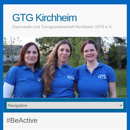
GTG Kirchheim
Gymnastik-und Turngemeinschaft Kirchheim 1970 e.V.
#BeActive