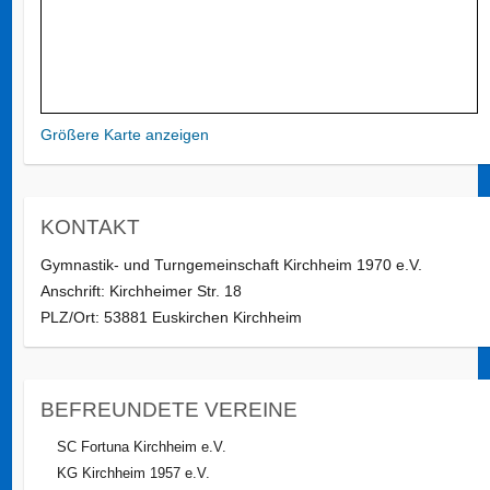
Größere Karte anzeigen
KONTAKT
Gymnastik- und Turngemeinschaft Kirchheim 1970 e.V.
Anschrift: Kirchheimer Str. 18
PLZ/Ort: 53881 Euskirchen Kirchheim
BEFREUNDETE VEREINE
SC Fortuna Kirchheim e.V.
KG Kirchheim 1957 e.V.