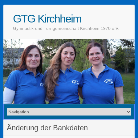
GTG Kirchheim
Gymnastik-und Turngemeinschaft Kirchheim 1970 e.V.
Änderung der Bankdaten