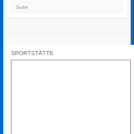
Suche
SPORTSTÄTTE