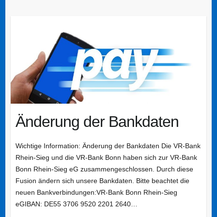
Änderung der Bankdaten
Wichtige Information: Änderung der Bankdaten Die VR-Bank
Rhein-Sieg und die VR-Bank Bonn haben sich zur VR-Bank
Bonn Rhein-Sieg eG zusammengeschlossen. Durch diese
Fusion ändern sich unsere Bankdaten. Bitte beachtet die
neuen Bankverbindungen:VR-Bank Bonn Rhein-Sieg
eGIBAN: DE55 3706 9520 2201 2640…