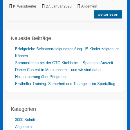
K. Weisdoerfer
27. Januar 2025
Allgemein
weiterlesen
Neueste Beiträge
Erfolgreiche Selbstverteidigungsprüfung: 15 Kinder zeigten ihr
Können
Sommerferien bei der GTG Kirchheim – Sportliche Auszeit
Dance-Contest in Meckenheim – und wir sind dabei
Hallensperrung über Pfingsten
Ersthelfer-Training: Sicherheit und Teamgeist im Sportalltag
Kategorien
3000 Schritte
Allgemein