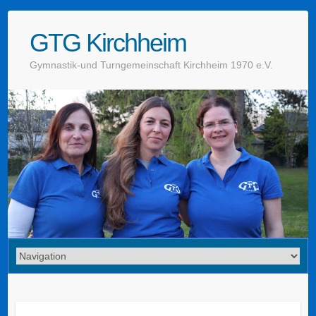
GTG Kirchheim
Gymnastik-und Turngemeinschaft Kirchheim 1970 e.V.