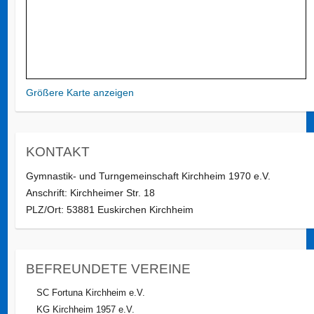
Größere Karte anzeigen
KONTAKT
Gymnastik- und Turngemeinschaft Kirchheim 1970 e.V.
Anschrift: Kirchheimer Str. 18
PLZ/Ort: 53881 Euskirchen Kirchheim
BEFREUNDETE VEREINE
SC Fortuna Kirchheim e.V.
KG Kirchheim 1957 e.V.