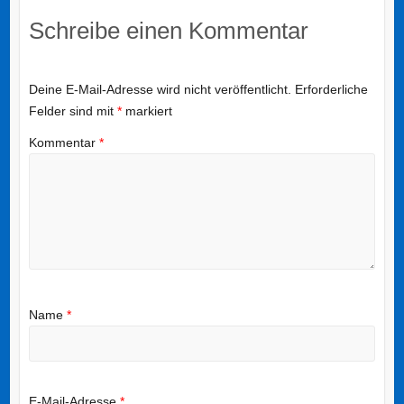
Schreibe einen Kommentar
Deine E-Mail-Adresse wird nicht veröffentlicht.
Erforderliche
Felder sind mit
*
markiert
Kommentar
*
Name
*
E-Mail-Adresse
*