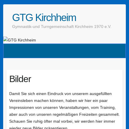
GTG Kirchheim
Gymnastik-und Turngemeinschaft Kirchheim 1970 e.V.
Bilder
Damit Sie sich einen Eindruck von unserem ausgefüllten
Vereinsleben machen können, haben wir hier ein paar
Impressionen von unseren Veranstaltungen, vom Training,
aber auch von unseren regelmäßigen Freizeiten gesammelt.
Schauen Sie ruhig öfter mal vorbei, wir werden hier immer
wieder neue Bilder präsentieren.