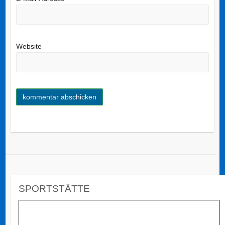
Website
SPORTSTÄTTE