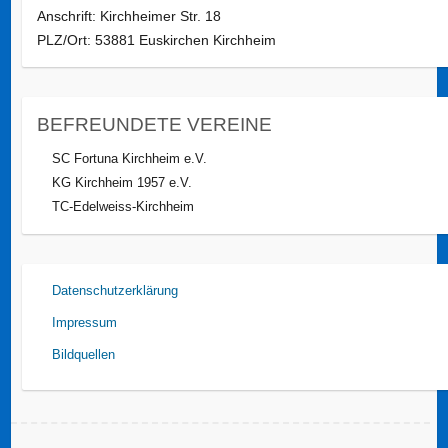
Anschrift: Kirchheimer Str. 18
PLZ/Ort: 53881 Euskirchen Kirchheim
BEFREUNDETE VEREINE
SC Fortuna Kirchheim e.V.
KG Kirchheim 1957 e.V.
TC-Edelweiss-Kirchheim
Datenschutzerklärung
Impressum
Bildquellen