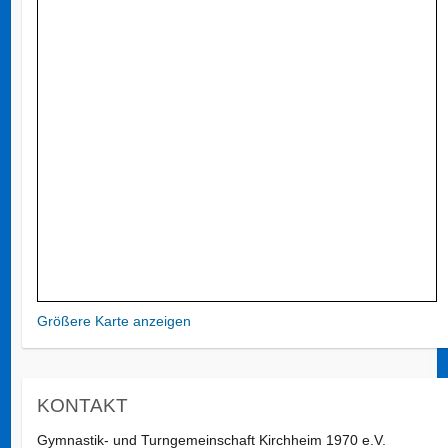
Größere Karte anzeigen
KONTAKT
Gymnastik- und Turngemeinschaft Kirchheim 1970 e.V.