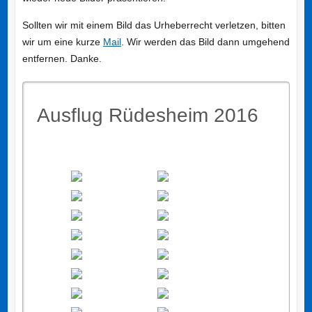
Sollten wir mit einem Bild das Urheberrecht verletzen, bitten
wir um eine kurze
Mail
. Wir werden das Bild dann umgehend
entfernen. Danke.
Ausflug Rüdesheim 2016